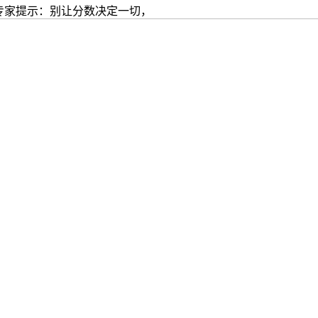
专家提示：别让分数决定一切，