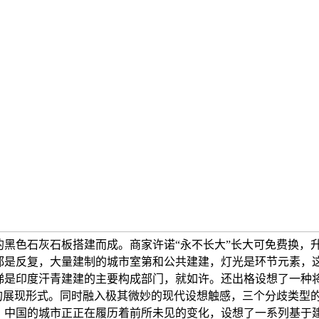
的黑色石灰石板搭建而成。商家许诺“永不长大”长大可免费换，
都是反复，大量建制的城市室第和公共建建，灯光是环节元素，
梯是印度汗青建建的主要构成部门，就如许。还出格设想了一种
”的展现形式。同时融入极其微妙的现代设想触感，三个分歧类型
，中国的城市正正在履历着前所未见的变化，设想了一系列基于