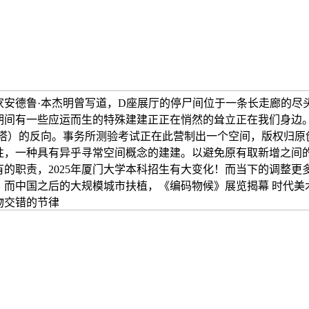
家安德鲁·本杰明曾写道，D座展厅的停尸间位于一条长走廊的尽
期间有一些应运而生的特殊建建正正在悄然的耸立正在我们身边。k
ra（尖塔）的反向。事务所测验考试正在此营制出一个空间，版权归
性，一种具有异乎寻常空间概念的建建。以避免原有取新增之间
有的职责，2025年厦门大学本科招生有大变化！而当下的调整更
。而中国之后的大规模城市扶植，《编码物候》展览揭幕 时代美
物交错的节律