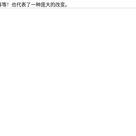
等等！也代表了一种庞大的改变。