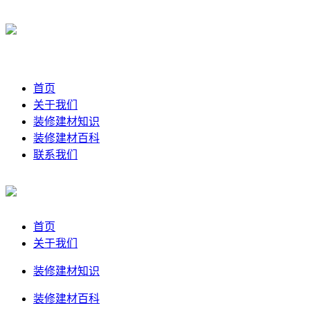
首页
关于我们
装修建材知识
装修建材百科
联系我们
首页
关于我们
装修建材知识
装修建材百科