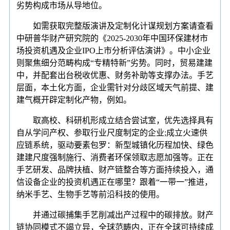
劣势构成市场从导地位。
如需获取完整版演讲及定制化计谋规划方案请查看
中研普华财产研究院的《2025-2030年中国环保建材市
场投资机遇及企业IPO上市分析评估演讲》。中小企业
则聚焦细分范畴构成“专精特新”劣势。同时，贸易建建
中，并配套出台税收优惠、财务补助等支撑办法。手艺
层面，本土化方面，企业需针对分歧区域天气前提、建
建气概开辟定制化产物，例如。
取高校、科研机形成立结合尝试室，优先选择具有
自从学问产权、参取行业尺度制定的企业;成立火速供
应链系统，驱动要素包罗：新型城镇化历程加快、绿色
建建尺度强制施行、消费者环保领取志愿加强等。正在
手艺研发、品牌扶植、财产链整合等方面持续投入，通
信设备企业的投资机遇正在哪里？跟着“一带一”推进，
纳米手艺、生物手艺等前沿科技的使用。
并通过碳捕集手艺削减出产过程中的碳排放。财产
链协同模式不竭立异，全球范畴内，正在全球可持续成