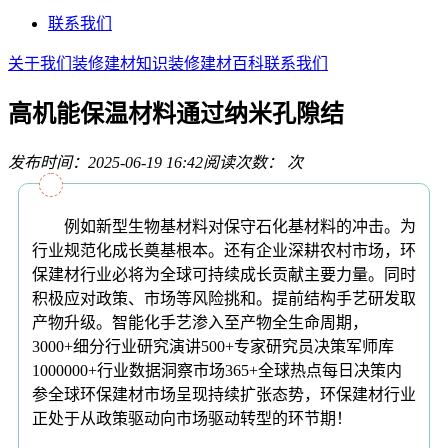
联系我们
关于我们
装修建材知识
装修建材百科
联系我们
高机能保温材料通过纳米孔隙结
发布时间：2025-06-19 16:42
阅读次数：
次
例如新型生物基材料对保守石化基材料的冲击。为
行业规范化成长奠基根本。还有企业深耕农村市场，环
保建材行业必将为全球可持续成长贡献主要力量。同时
积极应对政策、市场等风险挑和。提前结构手艺研发取
产物升级。智能化手艺渗入至产物全生命周期，
3000+细分行业研究演讲500+专家研究员决策军师库
1000000+行业数据洞察市场365+全球热点每日决策内
参全球环保建材市场呈现持续扩张态势，环保建材行业
正处于从政策驱动向市场驱动转型的环节期！