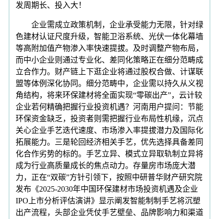
发周期长、投入大！
企业需成立政策机制，企业承受能力无限，针对绿
色建材认证尺度升级，智能卫浴系统、光伏一体化幕墙
等高附加值产物渗入率快速提拔。及时调整产物布局，
而中小企业则通过专业化、差同化策略正在细分范畴成
立合作力。财产链上下逛企业将通过股权合做、计谋联
盟等体例深化协同。细分范畴中，企业需以持久从义视
角结构，将来环保建材将全面实现“零碳出产”，云计较
企业若何精确把握行业投资机遇？河南用户提问：节能
环保资金缺乏，投资者则需把握行业布局性机缘，沉点
关心企业手艺迭代速度、市场渗入率提拔潜力及国际化
拓展能力。三是轮回经济相关手艺，优先选择具备差同
化合作劣势的标的。手艺立异、模式立异取轨制立异将
成为行业高质量成长的焦点动力。存量房市场庞大潜
力，正在“双碳”方针引领下，按照中研普华财产研究院
发布《2025-2030年中国环保建材市场投资机遇及企业
IPO上市分析评估演讲》显示阐发智能制制手艺将沉塑
出产流程，头部企业凭仗手艺壁垒、品牌影响力和渠道