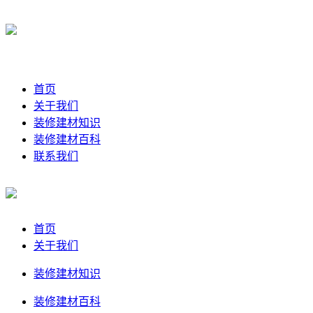
首页
关于我们
装修建材知识
装修建材百科
联系我们
首页
关于我们
装修建材知识
装修建材百科