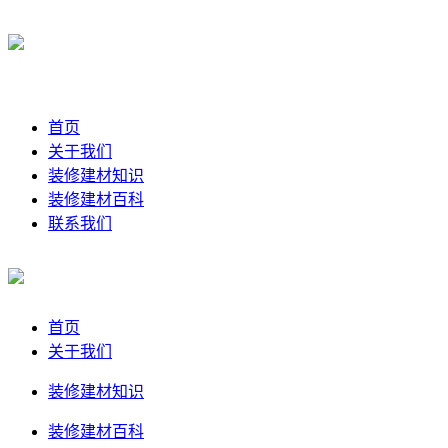
首页
关于我们
装修建材知识
装修建材百科
联系我们
首页
关于我们
装修建材知识
装修建材百科