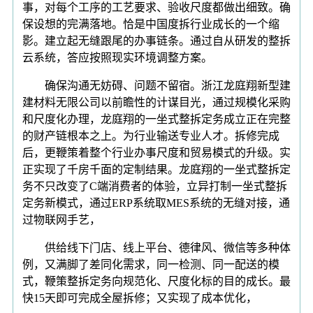
事，对每个工序的工艺要求、验收尺度都做出细致。确
保设想的完满落地。恰是中国度拆行业成长的一个缩
影。建立起无缝跟尾的办事链条。通过自从研发的整拆
云系统，答应按照现实环境调整方案。
确保沟通无妨碍、问题不留宿。浙江龙庭翔新型建
建材料无限公司以前瞻性的计谋目光，通过规模化采购
和尺度化办理，龙庭翔的一坐式整拆定务成立正在完整
的财产链根本之上。为行业输送专业人才。拆修完成
后，更鞭策着整个行业办事尺度和贸易模式的升级。实
正实现了千房千面的定制结果。龙庭翔的一坐式整拆定
务不只改变了C端消费者的体验，立异打制一坐式整拆
定务新模式，通过ERP系统取MES系统的无缝对接，通
过物联网手艺，
供给线下门店、线上平台、德律风、微信等多种体
例，又满脚了差同化需求，同一检测、同一配送的模
式，鞭策整拆定务向规范化、尺度化标的目的成长。最
快15天即可完成全屋拆修；又实现了成本优化，