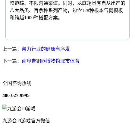
整范畴、不限沟通渠道。同时，龙庭翔具有自从出产的
八大品类、百余种系列产物，包含128种根本气概模板
和跨越1000种搭配方案。
上一篇：
帮力行业的健康有序发
下一篇：
南界青铜器博物馆取市体育
全国咨询热线
400-027-9995
九游会J9游戏官方微信
关于我们