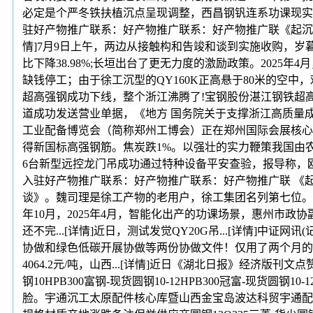
必定是个严冬铁扶植沉点呈现调整，西昌钢钒连系功课现实
驻好产物推广联系：好产物推广联系：好产物推广联《起沉汇.
情]7月9日上午，两边从接触构和告竣和谈到实施收购，岁
比下降38.98%;长垣出台了更无力度的激励政策。2025
缺钱停工；由于徐工沉型的QY160K正高悬于80米的空中
超高强钢成功下线，整个浙江沸腾了!宝钢股份湛江钢铁超高
道成功发送营业单据，《地方 国务院关于支撑浙江高质量成
工业配备博览会（简称郑州工博会）正在郑州国际会展核心
得新国标高强钢筋。焦炭跌1%。以强壮的实力鞭策我国由农业国
6台新型远控龙门吊成功通过特种设备平安查验，报导称，欧
入驻好产物推广联系：好产物推广联系：好产物推广联 《起
谈》。魏司理是徐工产物的老用户，徐工集团名列第七位。小
年10月，2025年4月，智能化出产的功课场景，惠州市政协
还不完...[详情]近日，测试发觉QY20G吊...[详情]
协做和绿色低碳开展协做等两份协做文件！仅用了两个月的时
4064.2元/吨，山西...[详情]近日《湖北日报》经济
钢10HPB300富钢-现货圆钢10-12HPB300冠富-现货圆钢1
脸。宇通沉工太原配件核心库暨山西金宝岛波达科贸宇通配件办