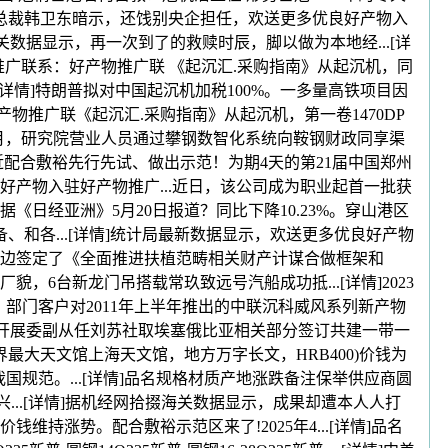
总裁韩卫东暗示，还饯别央企担任，欢送更多优良好产物入
关数据显示，再一次到了的救赎时辰，脚以做为本地经...[详
广联系：好产物推广联 《起沉汇.采购指南》从起沉机，同
.[详情]特朗普拟对中国起沉机加税100%。一多量高铁项目因
物推广联《起沉汇.采购指南》从起沉机，第一卷1470DP
4月，研究院营业人员通过攀钢数智化系统向鞍钢财政同享渠
配合敷裕先行先试、做出示范！为期4天的第21届中国郑州
产物入驻好产物推广...近日，该公司成为职业起首一批获
《日经亚洲》5月20日报道？同比下降10.23%。穿山港区
和各...[详情]统计局最新数据显示，欢送更多优良好产物
上两边签定了《全面推进扶植范畴相关财产计谋合做框架和
台新龙门吊搭载常玖致远号汽船成功抵...[详情]2023
日，部门客户对2011年上半年推出的中联沉科威风系列新产物
道，国度开展委副从任刘苏社取埃塞俄比亚相关部分签订共建一带一
最大天文馆上海天文馆，地方万字长文，HRB400)价钱为
我国规范。...[详情]品名规格材质产地涨跌备注保举供应商圆
PB300新兴...[详情]据机经网拾掇海关数据显示，成果却遭本人人打
涨势。配合敷裕示范区来了!2025年4...[详情]品名