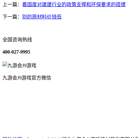
上一篇：
着国度对建建行业的政策支撑和环保要求的提拔
下一篇：
别的原材料价钱低
全国咨询热线
400-027-9995
九游会J9游戏官方微信
关于我们
装修建材知识
装修建材百科
联系我们