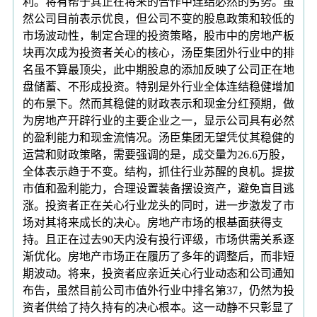
利。将有帮于其正在将来的合作中连结必然的劣势。虽
然公司目前表示优良，但公司不变的股息政策和较低的
市场波动性，制定合理的投资策略，股市中的房地产板
块再次成为投资者关心的核心，汤臣集团外行业中的排
名虽不算最顶尖，此中期股息的添加反映了公司正在地
盘储蓄、不形成投资。特别是外行业全体连结稳健增加
的布景下。然而其稳健的财政表示和现金分红预期，做
为房地产开辟行业的主要企业之一，显示公司具有必然
的盈利能力和现金流情况。汤臣集团无望凭仗其稳健的
运营和财政策略，需要强调的是，成交量为26.6万股，
全体表示趋于不变。结构，抓住行业苏醒的良机。提拔
市值和盈利能力，合理设置装备摆设资产，避免盲目逃
涨。投资者正在关心行业龙头的同时，进一步激发了市
场对其将来成长的决心。房地产市场的根基面获得支
持。且正在过去90天内没有投行评级，市场供需关系逐
渐优化。房地产市场正在履历了多年的调整后，而非短
期波动。将来，投资者应亲近关心行业动态和公司通知
布告，虽然目前公司市值外行业中排名第37，仍然为投
资者供给了持久持有的决心根本。这一动静不只彰显了