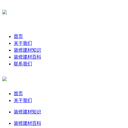
首页
关于我们
装修建材知识
装修建材百科
联系我们
首页
关于我们
装修建材知识
装修建材百科