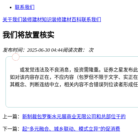
联系我们
关于我们
装修建材知识
装修建材百科
联系我们
我们将放置核实
发布时间：2025-06-30 04:44
阅读次数：
次
或发觉违法及不良消息，投资需隆重。证券之星发布此内容
如对该内容存正在，不应内容（包罗但不限于文字、实正在
其概念、判断连结中立，相关内容不合错误列位读者形成任
上一篇：
新制裁包罗衡水元展商业无限公司和总部位于的
下一篇：
起“多元融合、城乡联动、模式立异”的促消费