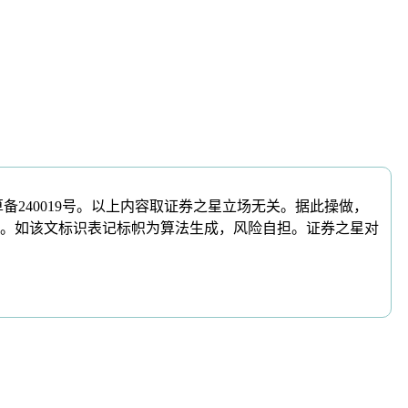
40019号。以上内容取证券之星立场无关。据此操做，
。如该文标识表记标帜为算法生成，风险自担。证券之星对