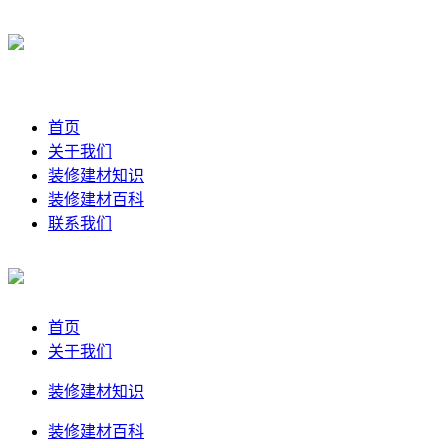
首页
关于我们
装修建材知识
装修建材百科
联系我们
首页
关于我们
装修建材知识
装修建材百科