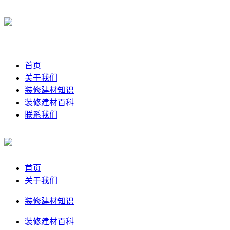
首页
关于我们
装修建材知识
装修建材百科
联系我们
首页
关于我们
装修建材知识
装修建材百科