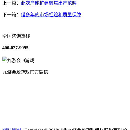
上一篇：
此次产能扩建聚焦出产范畴
下一篇：
借多年的市场经验和质量保障
全国咨询热线
400-027-9995
九游会J9游戏官方微信
关于我们
装修建材知识
装修建材百科
联系我们