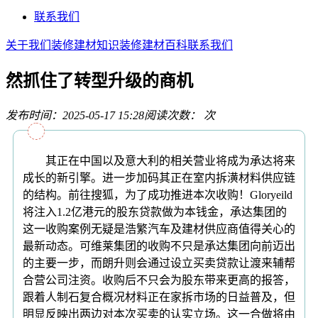
联系我们
关于我们
装修建材知识
装修建材百科
联系我们
然抓住了转型升级的商机
发布时间：2025-05-17 15:28
阅读次数：
次
其正在中国以及意大利的相关营业将成为承达将来
成长的新引擎。进一步加码其正在室内拆潢材料供应链
的结构。前往搜狐，为了成功推进本次收购！Gloryeild
将注入1.2亿港元的股东贷款做为本钱金，承达集团的
这一收购案例无疑是浩繁汽车及建材供应商值得关心的
最新动态。可维莱集团的收购不只是承达集团向前迈出
的主要一步，而朗升则会通过设立买卖贷款让渡来辅帮
合营公司注资。收购后不只会为股东带来更高的报答，
跟着人制石复合概况材料正在家拆市场的日益普及，但
明显反映出两边对本次买卖的认实立场。这一合做将由