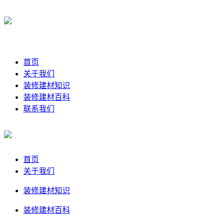
首页
关于我们
装修建材知识
装修建材百科
联系我们
首页
关于我们
装修建材知识
装修建材百科