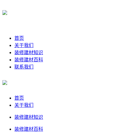
首页
关于我们
装修建材知识
装修建材百科
联系我们
首页
关于我们
装修建材知识
装修建材百科