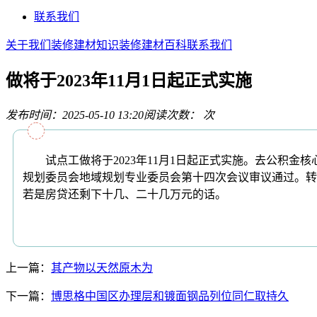
联系我们
关于我们
装修建材知识
装修建材百科
联系我们
做将于2023年11月1日起正式实施
发布时间：2025-05-10 13:20
阅读次数：
次
试点工做将于2023年11月1日起正式实施。去公积金核心征
规划委员会地域规划专业委员会第十四次会议审议通过。转
若是房贷还剩下十几、二十几万元的话。
上一篇：
其产物以天然原木为
下一篇：
博思格中国区办理层和镀面钢品列位同仁取持久