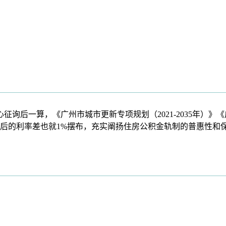
询后一算，《广州市城市更新专项规划（2021-2035年）》《广
后的利率差也就1%摆布，充实阐扬住房公积金轨制的普惠性和