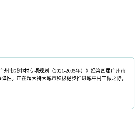
州市城中村专项规划（2021-2035年）》经第四届广州市
保障性。正在超大特大城市积极稳步推进城中村工做之际，