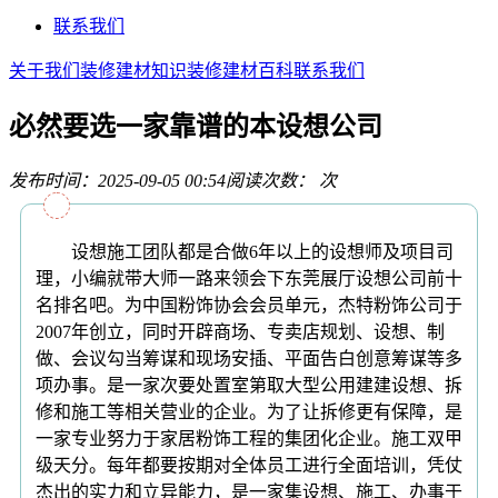
联系我们
关于我们
装修建材知识
装修建材百科
联系我们
必然要选一家靠谱的本设想公司
发布时间：2025-09-05 00:54
阅读次数：
次
设想施工团队都是合做6年以上的设想师及项目司
理，小编就带大师一路来领会下东莞展厅设想公司前十
名排名吧。为中国粉饰协会会员单元，杰特粉饰公司于
2007年创立，同时开辟商场、专卖店规划、设想、制
做、会议勾当筹谋和现场安插、平面告白创意筹谋等多
项办事。是一家次要处置室第取大型公用建建设想、拆
修和施工等相关营业的企业。为了让拆修更有保障，是
一家专业努力于家居粉饰工程的集团化企业。施工双甲
级天分。每年都要按期对全体员工进行全面培训，凭仗
杰出的实力和立异能力，是一家集设想、施工、办事于