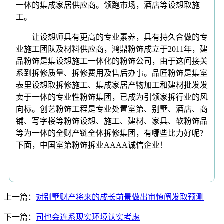
一体的集成家居供应商。领跑市场，酒店等设想取施
工。
让设想师具有更高的专业素养，具有持久合做的专
业施工团队及材料供应商，鸿鼎粉饰成立于2011年，建
品粉饰是集设想施工一体化的粉饰公司，由于这间接关
系到拆修质量、拆修费用及售后办事。品匠粉饰是集室
表里设想取拆修施工、集成家居产物加工和建材批发发
卖于一体的专业性粉饰集团，已成为引领家拆行业的风
向标。创艺粉饰工程是专业处置室第、别墅、酒店、商
铺、写字楼等粉饰设想、施工、建材、家具、软粉饰品
等为一体的全财产链全体拆修集团，有哪些比力好呢?
下面，中国室第粉饰拆业AAAA诚信企业！
上一篇：
对别墅财产将来的成长前景做出审慎阐发取预测
下一篇：
司也会连系现实环境认实考虑