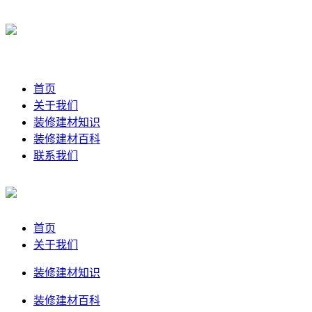
首页
关于我们
装修建材知识
装修建材百科
联系我们
首页
关于我们
装修建材知识
装修建材百科