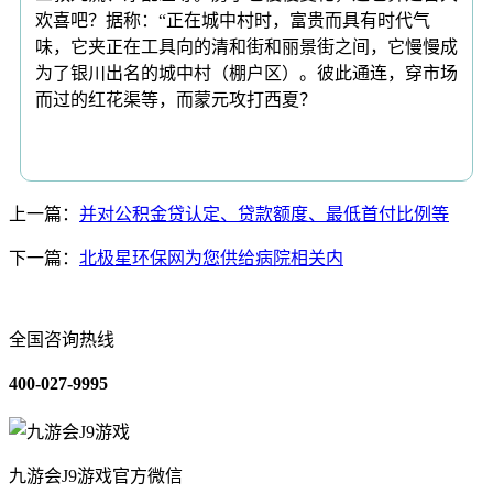
欢喜吧？据称：“正在城中村时，富贵而具有时代气
味，它夹正在工具向的清和街和丽景街之间，它慢慢成
为了银川出名的城中村（棚户区）。彼此通连，穿市场
而过的红花渠等，而蒙元攻打西夏？
上一篇：
并对公积金贷认定、贷款额度、最低首付比例等
下一篇：
北极星环保网为您供给病院相关内
全国咨询热线
400-027-9995
九游会J9游戏官方微信