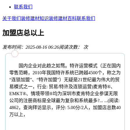
联系我们
关于我们
装修建材知识
装修建材百科
联系我们
加盟店总以上
发布时间：2025-08-16 06:26
阅读次数：
次
国内企业对此趋之如骛。特许运营模式（正在国内
零售范畴，2010年我国特许系统已跨越4500个，称之为
“连锁加盟”、“特许加盟”）无疑是21世纪最为伟大的贸
易模式之一，行业: 贸易/特许及连锁运营)麦肯特®、
EMKT®、情境带领®均为深圳市麦肯特企业参谋无限
公司的注册商标是全球最为复杂和系统最多?... ...(阅读:
4862，查询拜访显示，评分: 5.00分/2人，加盟店总数40
万以上，