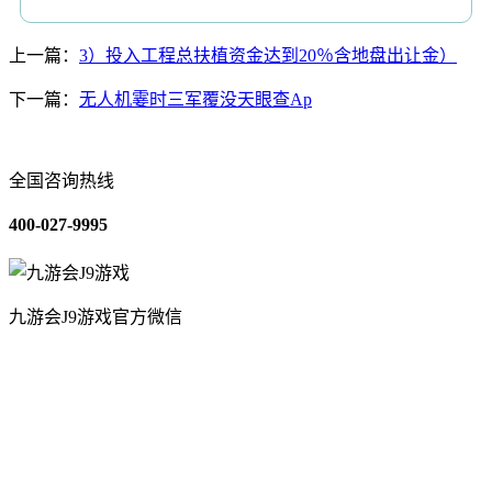
上一篇：
3）投入工程总扶植资金达到20％含地盘出让金）
下一篇：
无人机霎时三军覆没天眼查Ap
全国咨询热线
400-027-9995
九游会J9游戏官方微信
关于我们
装修建材知识
装修建材百科