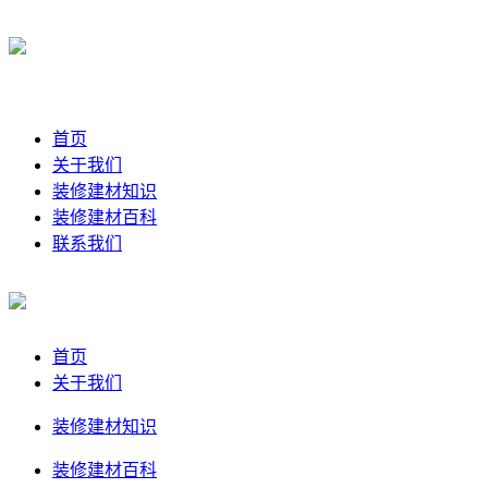
首页
关于我们
装修建材知识
装修建材百科
联系我们
首页
关于我们
装修建材知识
装修建材百科