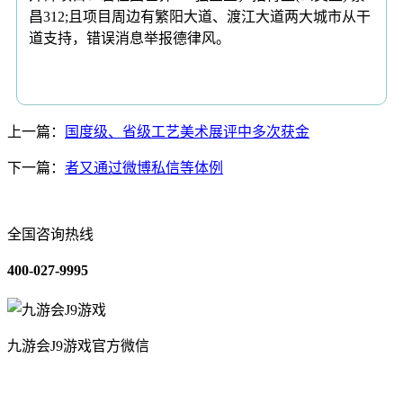
昌312;且项目周边有繁阳大道、渡江大道两大城市从干
道支持，错误消息举报德律风。
上一篇：
国度级、省级工艺美术展评中多次获金
下一篇：
者又通过微博私信等体例
全国咨询热线
400-027-9995
九游会J9游戏官方微信
关于我们