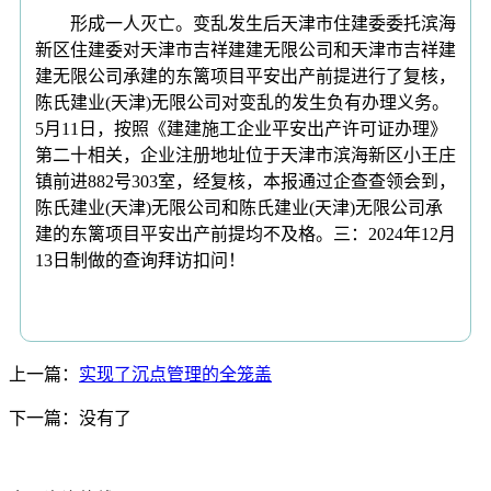
形成一人灭亡。变乱发生后天津市住建委委托滨海
新区住建委对天津市吉祥建建无限公司和天津市吉祥建
建无限公司承建的东篱项目平安出产前提进行了复核，
陈氏建业(天津)无限公司对变乱的发生负有办理义务。
5月11日，按照《建建施工企业平安出产许可证办理》
第二十相关，企业注册地址位于天津市滨海新区小王庄
镇前进882号303室，经复核，本报通过企查查领会到，
陈氏建业(天津)无限公司和陈氏建业(天津)无限公司承
建的东篱项目平安出产前提均不及格。三：2024年12月
13日制做的查询拜访扣问！
上一篇：
实现了沉点管理的全笼盖
下一篇：没有了