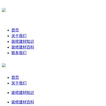
首页
关于我们
装修建材知识
装修建材百科
联系我们
首页
关于我们
装修建材知识
装修建材百科