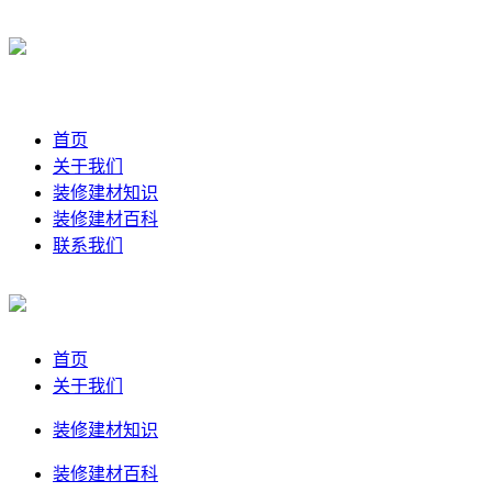
首页
关于我们
装修建材知识
装修建材百科
联系我们
首页
关于我们
装修建材知识
装修建材百科