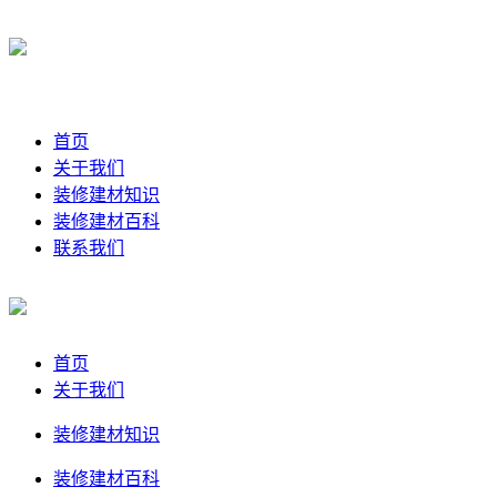
首页
关于我们
装修建材知识
装修建材百科
联系我们
首页
关于我们
装修建材知识
装修建材百科