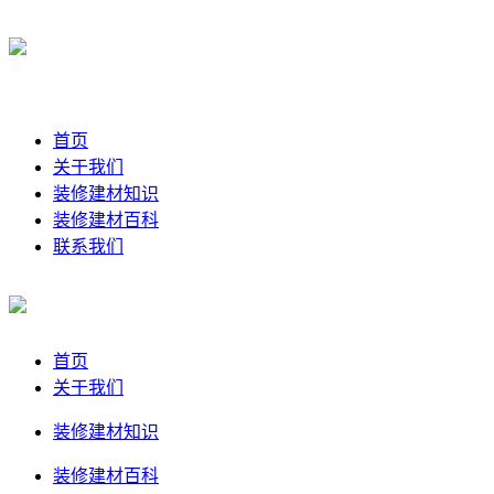
首页
关于我们
装修建材知识
装修建材百科
联系我们
首页
关于我们
装修建材知识
装修建材百科