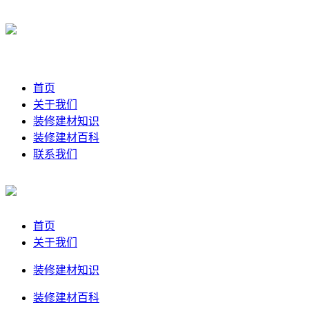
首页
关于我们
装修建材知识
装修建材百科
联系我们
首页
关于我们
装修建材知识
装修建材百科