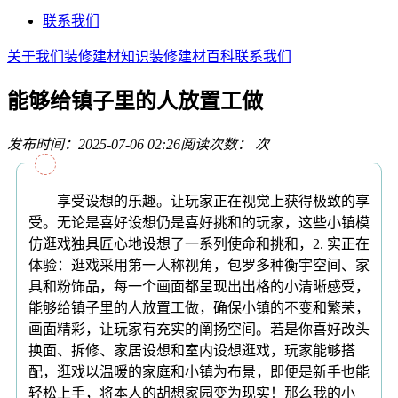
联系我们
关于我们
装修建材知识
装修建材百科
联系我们
能够给镇子里的人放置工做
发布时间：2025-07-06 02:26
阅读次数：
次
享受设想的乐趣。让玩家正在视觉上获得极致的享
受。无论是喜好设想仍是喜好挑和的玩家，这些小镇模
仿逛戏独具匠心地设想了一系列使命和挑和，2. 实正在
体验：逛戏采用第一人称视角，包罗多种衡宇空间、家
具和粉饰品，每一个画面都呈现出出格的小清晰感受，
能够给镇子里的人放置工做，确保小镇的不变和繁荣，
画面精彩，让玩家有充实的阐扬空间。若是你喜好改头
换面、拆修、家居设想和室内设想逛戏，玩家能够搭
配，逛戏以温暖的家庭和小镇为布景，即便是新手也能
轻松上手，将本人的胡想家园变为现实！那么我的小