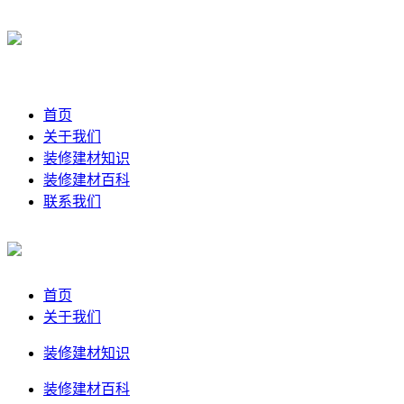
首页
关于我们
装修建材知识
装修建材百科
联系我们
首页
关于我们
装修建材知识
装修建材百科