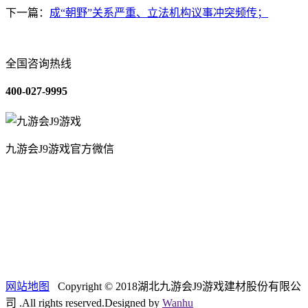
下一篇：
成“朝野”关系严重、立法机构议事冲突频传；
全国咨询热线
400-027-9995
九游会J9游戏官方微信
关于我们
装修建材知识
装修建材百科
联系我们
网站地图
Copyright © 2018湖北九游会J9游戏建材股份有限公
司 .All rights reserved.Designed by
Wanhu