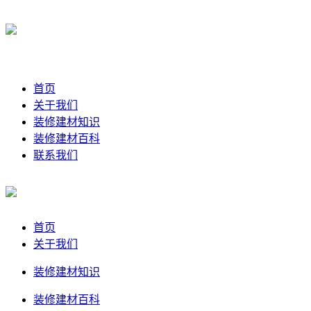
首页
关于我们
装修建材知识
装修建材百科
联系我们
首页
关于我们
装修建材知识
装修建材百科