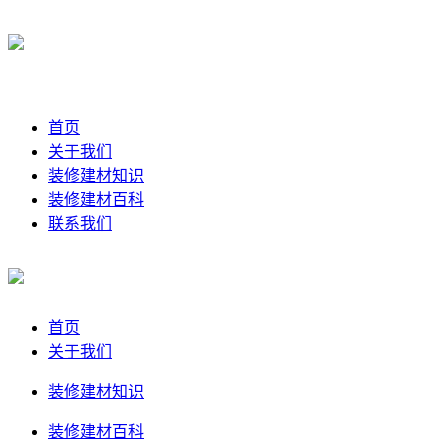
首页
关于我们
装修建材知识
装修建材百科
联系我们
首页
关于我们
装修建材知识
装修建材百科