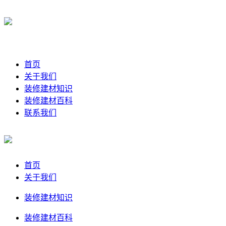
首页
关于我们
装修建材知识
装修建材百科
联系我们
首页
关于我们
装修建材知识
装修建材百科