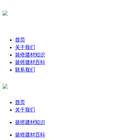
首页
关于我们
装修建材知识
装修建材百科
联系我们
首页
关于我们
装修建材知识
装修建材百科