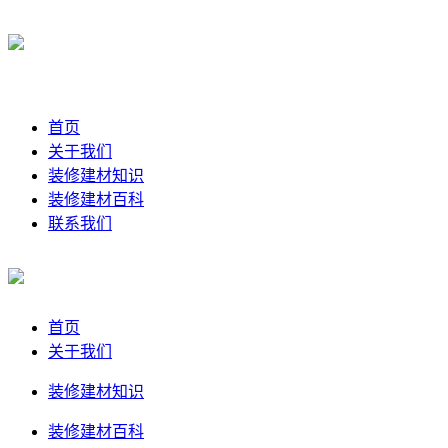
首页
关于我们
装修建材知识
装修建材百科
联系我们
首页
关于我们
装修建材知识
装修建材百科