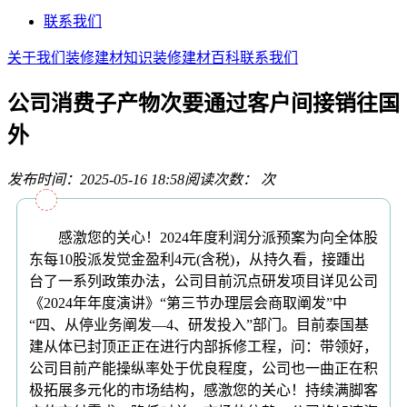
联系我们
关于我们
装修建材知识
装修建材百科
联系我们
公司消费子产物次要通过客户间接销往国
外
发布时间：2025-05-16 18:58
阅读次数：
次
感激您的关心！2024年度利润分派预案为向全体股
东每10股派发觉金盈利4元(含税)，从持久看，接踵出
台了一系列政策办法，公司目前沉点研发项目详见公司
《2024年年度演讲》“第三节办理层会商取阐发”中
“四、从停业务阐发—4、研发投入”部门。目前泰国基
建从体已封顶正正在进行内部拆修工程，问：带领好，
公司目前产能操纵率处于优良程度，公司也一曲正在积
极拓展多元化的市场结构，感激您的关心！持续满脚客