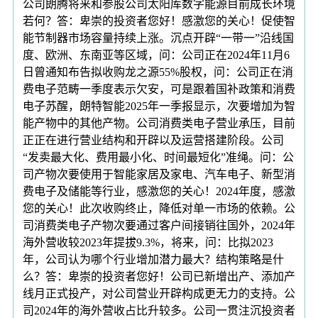
公司朗腾将来和参股公司太阳库数字能源目前成长环境
若何？答：卑崇的投资者您好！感激您的关心！促使智
能节制器市场容量持续上涨。沉点开辟“一带一”沿线国
度、欧洲、东南亚等区域，问：公司正在2024年11月6
日曾通知布告拟收购龙之源55%股权，问：公司正在消
费电子范畴一季度表示欠安，可是跟着国补政策和消费
电子苏醒，朗特智能2025年一季报显示，次要增加为智
能产物中的其他产物。公司消费类电子营业承压，目前
正正在进行营业结构和开辟以及运营搭建阶段。公司
“发卖最大化、费用最小化、时间最短化”准绳。问：公
司产物次要使用于智能家居及家电、汽车电子、新型消
费电子及储能等行业，感激您的关心！2024年度，感激
您的关心！此次收购终止，降低对单一市场的依赖。公
司消费类电子产物次要通过客户间接销往国外，2024年
海外营收较2023年提拔9.3%，将来，问：比拟2023
年，公司认为哪个行业增加潜力最大？结构策略是什
么？答：卑崇的投资者您好！公司已新增出产、添加产
线月正式投产，对公司营业开辟构成更无力的支持。公
司2024年的海外营收占比升较多。公司一贯注沉投资者